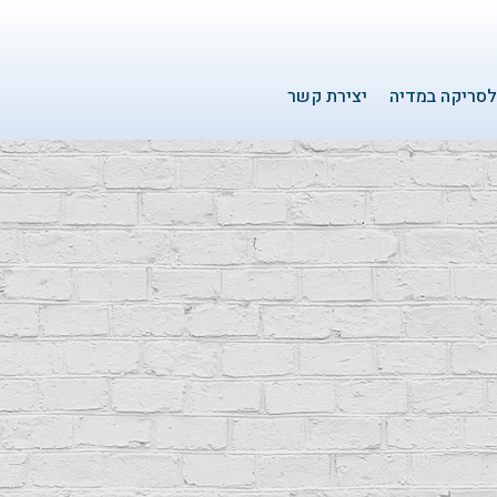
סריקה במדיה
יצירת קשר