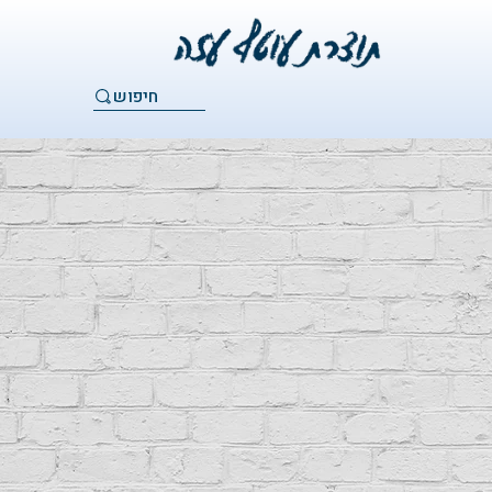
חיפוש