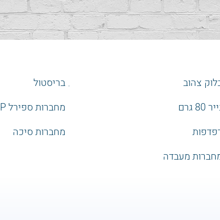
וק צהוב
בריסטול
לוק צהוב
בריסטול
 80 גרם
מחברות ספירל P
יר 80 גרם
מחברות ספירל PP
פדפות
מחברות סיכה
פדפות
מחברות סיכה
חברות מעבדה
חברות מעבדה