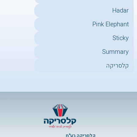
Hadar
Pink Elephant
Sticky
Summary
קלסריקה
קלסריקה בע"מ