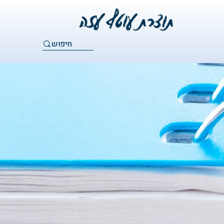
חיפוש