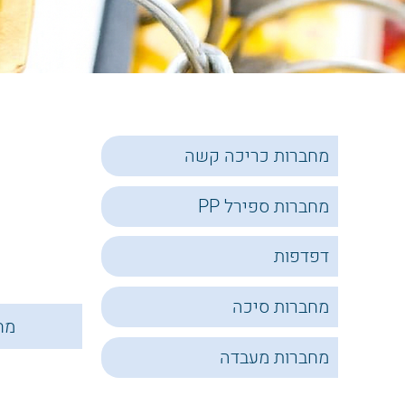
מחברות כריכה קשה
מחברות ספירל PP
דפדפות
מחברות סיכה
מח
מחברות מעבדה