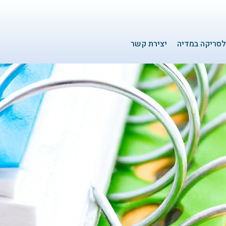
סריקה במדיה
יצירת קשר