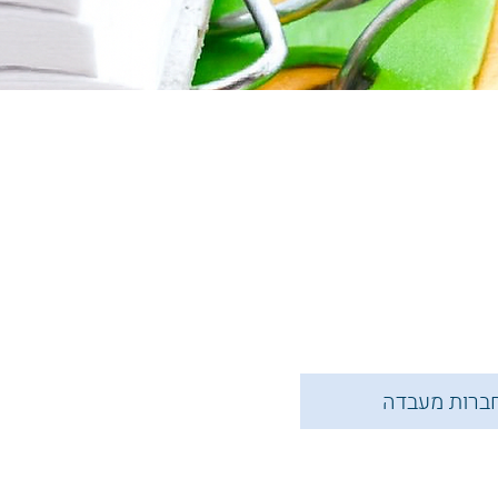
ברות מעבדה