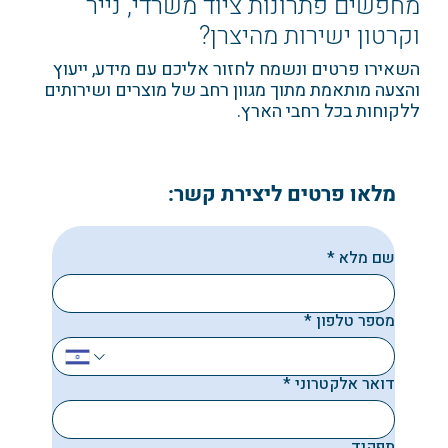
מחפשים פתרונות ציוד משרדי, נייר
וקרטון ישירות מהיצרן?
השאירו פרטים ונשמח לחזור אליכם עם מידע, ייעוץ
והצעה מותאמת מתוך מגוון רחב של מוצרים ושירותים
ללקוחות בכל רחבי הארץ.
מלאו פרטים ליצירת קשר:
שם מלא
*
מספר טלפון
*
דואר אלקטרוני
*
תפקיד