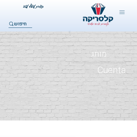
חיפוש
מותג
Cuenta