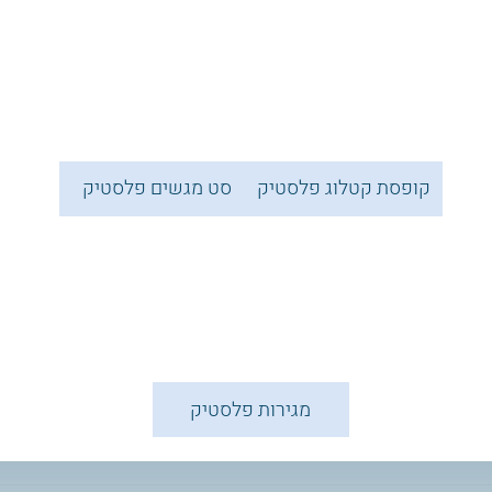
קופסת קטלוג פלסטיק
סט מגשים פלסטיק
מגירות פלסטיק