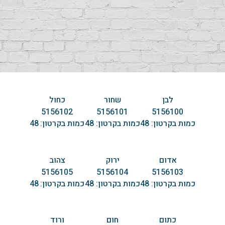
לבן
שחור
כחול
5156102
5156101
5156100
כמות בקרטון:
48
כמות בקרטון:
48
כמות בקרטון:
48
אדום
ירוק
צהוב
5156105
5156104
5156103
כמות בקרטון:
48
כמות בקרטון:
48
כמות בקרטון:
48
כתום
חום
ורוד