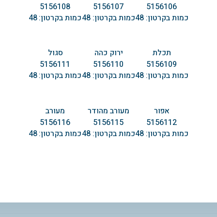
5156108
5156107
5156106
כמות בקרטון:
48
כמות בקרטון:
48
כמות בקרטון:
48
תכלת
ירוק כהה
סגול
5156111
5156110
5156109
כמות בקרטון:
48
כמות בקרטון:
48
כמות בקרטון:
48
אפור
מעורב מהודר
מעורב
5156116
5156115
5156112
כמות בקרטון:
48
כמות בקרטון:
48
כמות בקרטון:
48