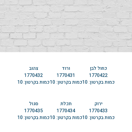
כחול לבן
ורוד
צהוב
1770432
1770431
1770422
כמות בקרטון:
10
כמות בקרטון:
10
כמות בקרטון:
10
ירוק
תכלת
סגול
1770435
1770434
1770433
כמות בקרטון:
10
כמות בקרטון:
10
כמות בקרטון:
10