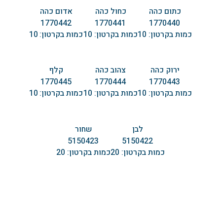
כתום כהה
כחול כהה
אדום כהה
1770442
1770441
1770440
כמות בקרטון:
10
כמות בקרטון:
10
כמות בקרטון:
10
ירוק כהה
צהוב כהה
קלף
1770445
1770444
1770443
כמות בקרטון:
10
כמות בקרטון:
10
כמות בקרטון:
10
לבן
שחור
5150423
5150422
כמות בקרטון:
20
כמות בקרטון:
20