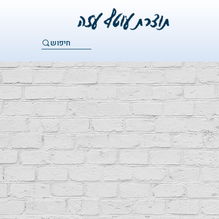
חיפוש