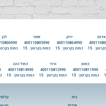
אדום
ירוק
אפור
לבן
110806990
400110805990
400110804990
40011080
קרטון:
15
כמות בקרטון:
15
כמות בקרטון:
15
כמות בקרטון
כתום
ורוד
כחול כהה
0
400110814990
400110812990
400110811990
כמות בקרטון:
15
כמות בקרטון:
15
כמות בקרטון:
15
כמ
בית
קלסרי
אודות
מכשיר