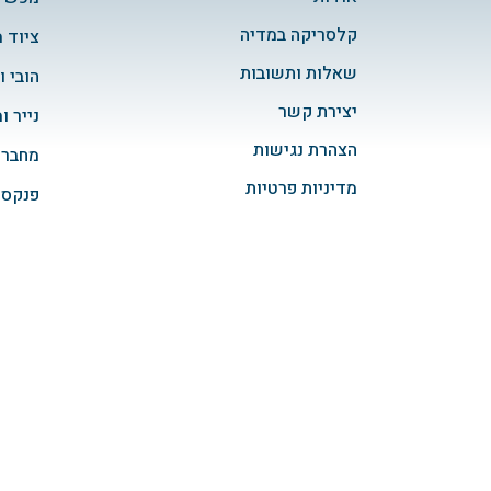
קלסריקה במדיה
ציוד 
שאלות ותשובות
הובי ו
יצירת קשר
נייר ו
הצהרת נגישות
מחברו
מדיניות פרטיות
פנקסי