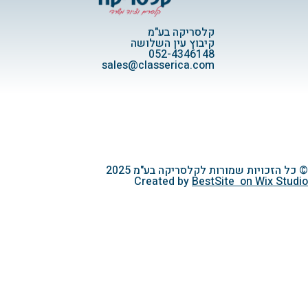
קלסריקה בע"מ
קיבוץ עין השלושה
052-4346148
sales@classerica.com
© כל הזכויות שמורות לקלסריקה בע"מ 2025
Created by
BestSite
on
Wix Studio