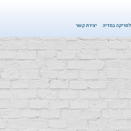
סריקה במדיה
יצירת קשר