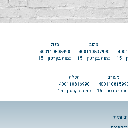
צהוב
סגול
400110808990
400110807990
400
:
15
כמות בקרטון:
15
כמות בקרטון:
15
מעורב
תכלת
400110816990
40011081599
ות בקרטון:
15
כמות בקרטון:
15
ם ותיוק
י כתיבה