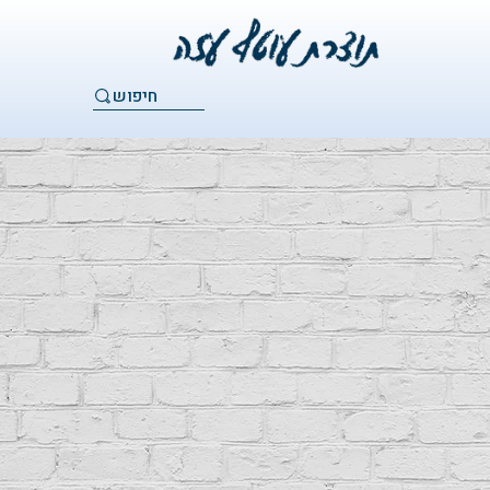
חיפוש