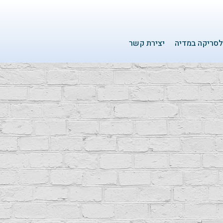
סריקה במדיה
יצירת קשר