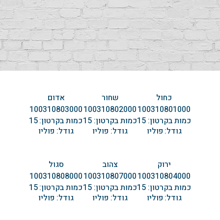
כחול
שחור
אדום
100310803000
100310802000
100310801000
כמות בקרטון:
15
כמות בקרטון:
15
כמות בקרטון:
15
גודל:
פוליו
גודל:
פוליו
גודל:
פוליו
ירוק
צהוב
סגול
100310808000
100310807000
100310804000
כמות בקרטון:
15
כמות בקרטון:
15
כמות בקרטון:
15
גודל:
פוליו
גודל:
פוליו
גודל:
פוליו