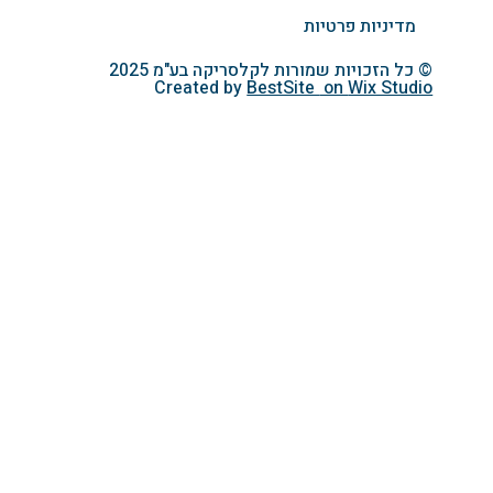
מדיניות פרטיות
© כל הזכויות שמורות לקלסריקה בע"מ 2025
Created by
BestSite
on
Wix Studio