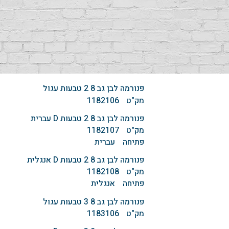
פנורמה לבן גב 8 2 טבעות עגול
מק"ט
1182106
פנורמה לבן גב 8 2 טבעות D עברית
מק"ט
1182107
פתיחה
עברית
פנורמה לבן גב 8 2 טבעות D אנגלית
מק"ט
1182108
פתיחה
אנגלית
פנורמה לבן גב 8 3 טבעות עגול
מק"ט
1183106