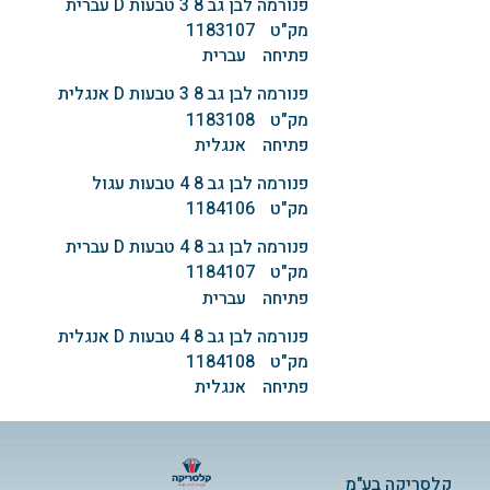
פנורמה לבן גב 8 3 טבעות D עברית
מק"ט
1183107
פתיחה
עברית
פנורמה לבן גב 8 3 טבעות D אנגלית
מק"ט
1183108
פתיחה
אנגלית
פנורמה לבן גב 8 4 טבעות עגול
מק"ט
1184106
פנורמה לבן גב 8 4 טבעות D עברית
מק"ט
1184107
פתיחה
עברית
פנורמה לבן גב 8 4 טבעות D אנגלית
מק"ט
1184108
פתיחה
אנגלית
קלסריקה בע"מ