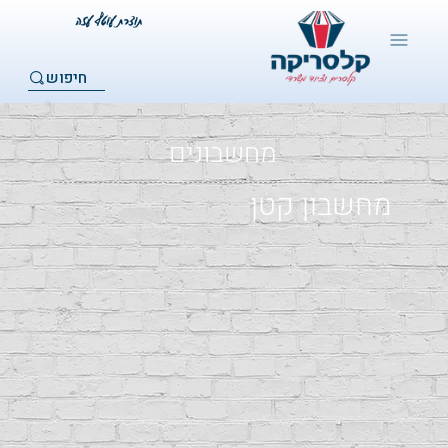
חיפוש
מחשבונים
מחשבון קטן