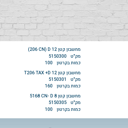
מחשבון קטן ‏‏12‏ ‏D‏ (‏CN‏ ‏206)
מק"ט
5150300
כמות בקרטון
100
מחשבון קטן ‏‏12‏ ‏D‏+ ‏TAX‏ ‏206‏T
מק"ט
5150301
כמות בקרטון
160
מחשבון קטן ‏‏8‏ ‏D‏ -‏CN‏ ‏5168
מק"ט
5150305
כמות בקרטון
100