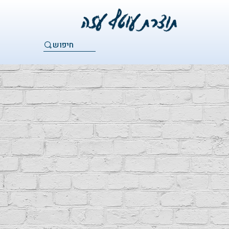
חיפוש