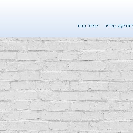
סריקה במדיה
יצירת קשר