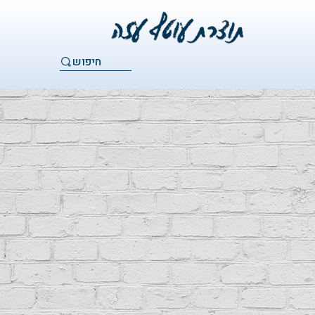
חיפוש