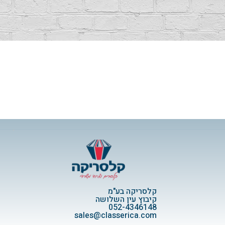
קלסריקה בע"מ
קיבוץ עין השלושה
052-4346148
sales@classerica.com