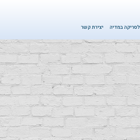
סריקה במדיה
יצירת קשר