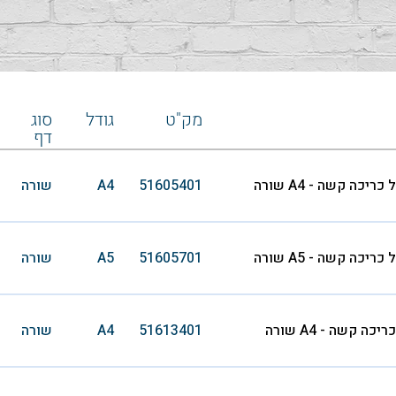
מק"ט
גודל
סוג
דף
יכה קשה - A4 שורה
51605401
A4
שורה
יכה קשה - A5 שורה
51605701
A5
שורה
ה קשה - A4 שורה
51613401
A4
שורה