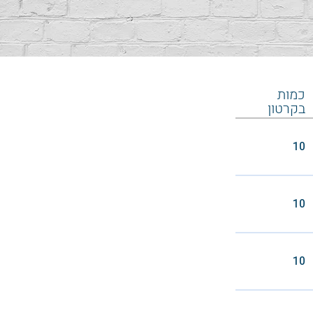
כמות
בקרטון
10
10
10