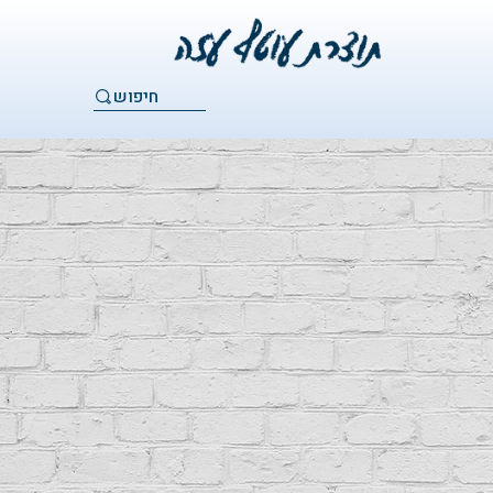
חיפוש